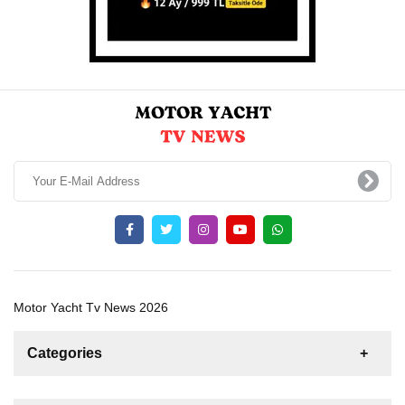
Motor Yacht Tv News 2026
Categories
News
For Rent