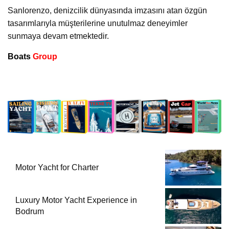
Sanlorenzo, denizcilik dünyasında imzasını atan özgün
tasarımlarıyla müşterilerine unutulmaz deneyimler
sunmaya devam etmektedir.
Boats
Group
Motor Yacht for Charter
Luxury Motor Yacht Experience in
Bodrum