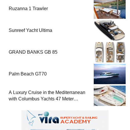
Ruzanna 1 Trawler
Sunreef Yacht Ultima
GRAND BANKS GB 85
Palm Beach GT70
A Luxury Cruise in the Mediterranean
with Columbus Yachts 47 Meter
Superyacht Acqua Chiara