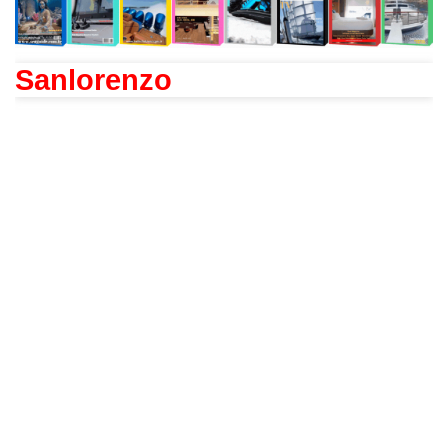
Sanlorenzo