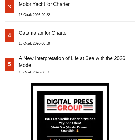
Motor Yacht for Charter
3
18 Ocak 2026-00:22
Catamaran for Charter
4
18 Ocak 2026-00:19
A New Interpretation of Life at Sea with the 2026
5
Model
18 Ocak 2026-00:11